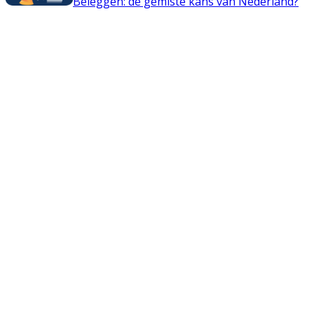
Beleggen: de gemiste kans van Nederland?