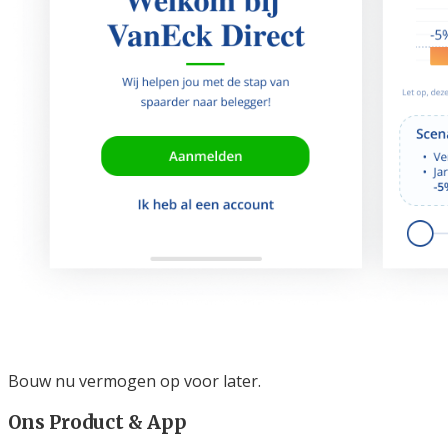
Bouw nu vermogen op voor later.
Ons Product & App