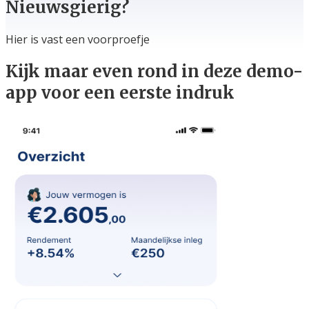
Nieuwsgierig?
Hier is vast een voorproefje
Kijk maar even rond in deze demo-
app voor een eerste indruk