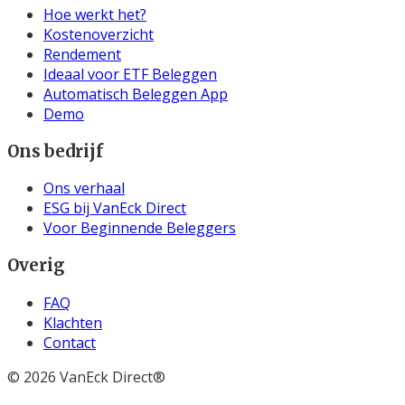
Hoe werkt het?
Kostenoverzicht
Rendement
Ideaal voor ETF Beleggen
Automatisch Beleggen App
Demo
Ons bedrijf
Ons verhaal
ESG bij VanEck Direct
Voor Beginnende Beleggers
Overig
FAQ
Klachten
Contact
©
2026
VanEck Direct®