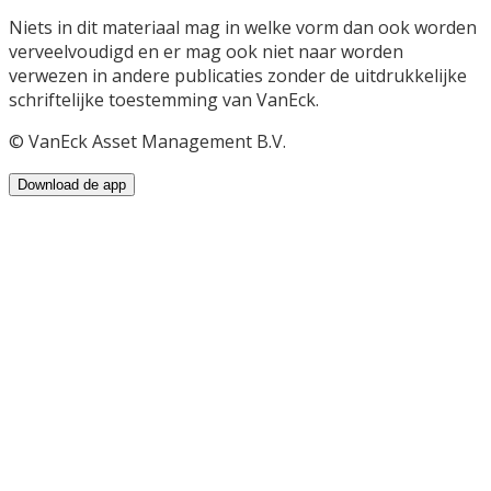
Niets in dit materiaal mag in welke vorm dan ook worden
verveelvoudigd en er mag ook niet naar worden
verwezen in andere publicaties zonder de uitdrukkelijke
schriftelijke toestemming van VanEck.
© VanEck Asset Management B.V.
Download de app