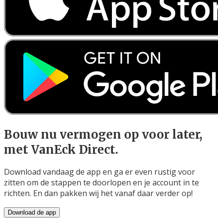
Bouw nu vermogen op voor later,
met VanEck Direct.
Download vandaag de app en ga er even rustig voor
zitten om de stappen te doorlopen en je account in te
richten. En dan pakken wij het vanaf daar verder op!
Download de app