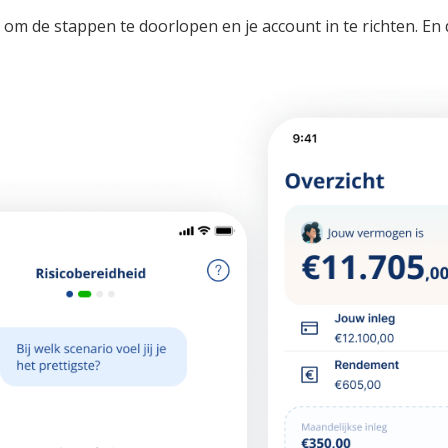
om de stappen te doorlopen en je account in te richten. En 