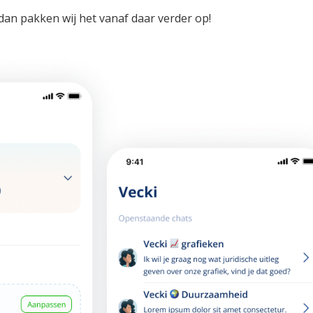
dan pakken wij het vanaf daar verder op!