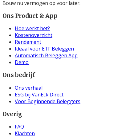
Bouw nu vermogen op voor later.
Ons Product & App
Hoe werkt het?
Kostenoverzicht
Rendement
Ideaal voor ETF Beleggen
Automatisch Beleggen App
Demo
Ons bedrijf
Ons verhaal
ESG bij VanEck Direct
Voor Beginnende Beleggers
Overig
FAQ
Klachten