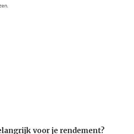
zen.
elangrijk voor je rendement?