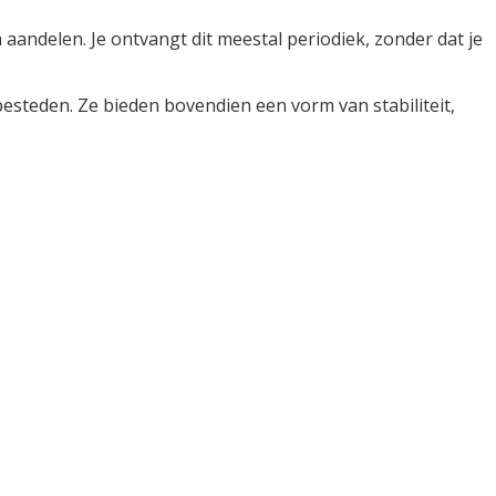
 aandelen. Je ontvangt dit meestal periodiek, zonder dat je
besteden. Ze bieden bovendien een vorm van stabiliteit,